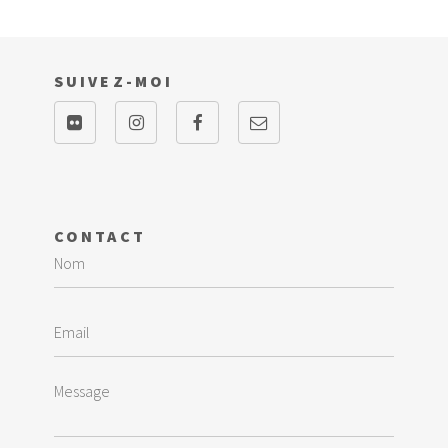
SUIVEZ-MOI
CONTACT