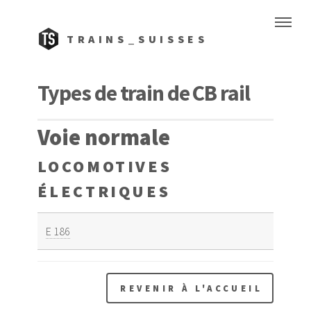
TRAINS_SUISSES
Types de train de CB rail
Voie normale
LOCOMOTIVES
ÉLECTRIQUES
E 186
REVENIR À L'ACCUEIL