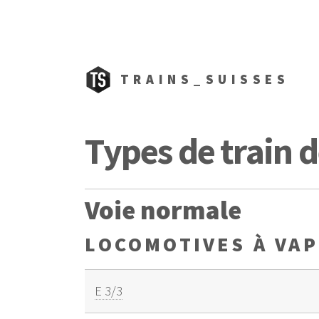
TRAINS_SUISSES
Types de train 
Voie normale
LOCOMOTIVES À VA
E 3/3