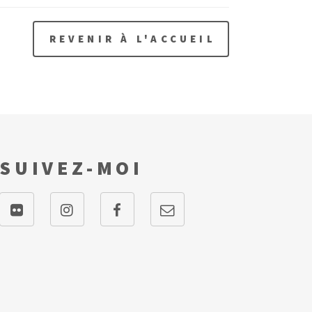
REVENIR À L'ACCUEIL
SUIVEZ-MOI