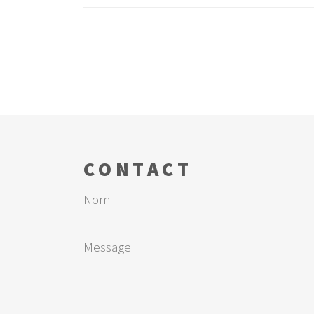
CONTACT