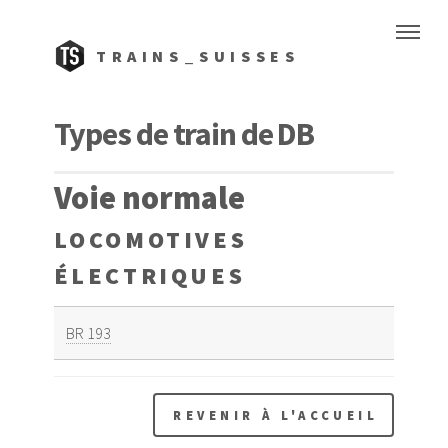
TRAINS_SUISSES
Types de train de DB
Voie normale
LOCOMOTIVES
ÉLECTRIQUES
BR 193
REVENIR À L'ACCUEIL