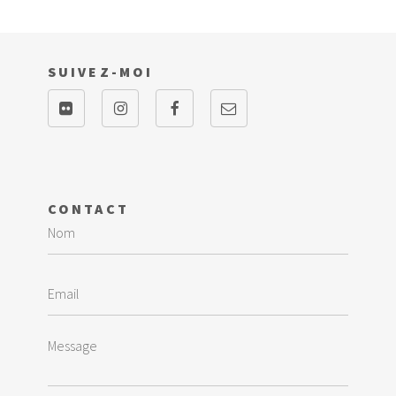
SUIVEZ-MOI
CONTACT