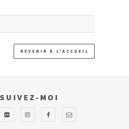
REVENIR À L'ACCUEIL
SUIVEZ-MOI