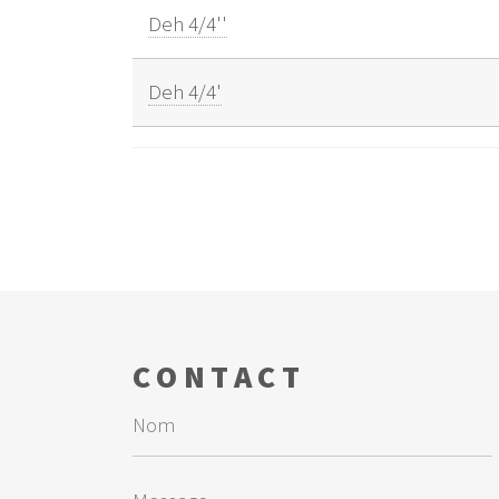
Deh 4/4''
Deh 4/4'
CONTACT