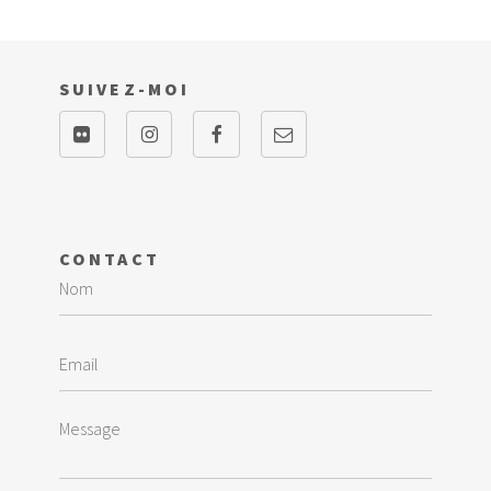
SUIVEZ-MOI
CONTACT