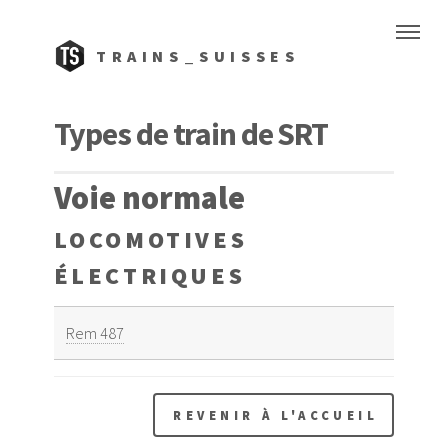
TRAINS_SUISSES
Types de train de SRT
Voie normale
LOCOMOTIVES
ÉLECTRIQUES
Rem 487
REVENIR À L'ACCUEIL