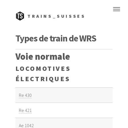
TRAINS_SUISSES
Types de train de WRS
Voie normale
LOCOMOTIVES
ÉLECTRIQUES
Re 430
Re 421
Ae 1042