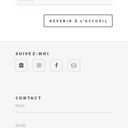
REVENIR À L'ACCUEIL
SUIVEZ-MOI
CONTACT