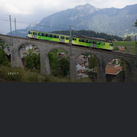
Leysin