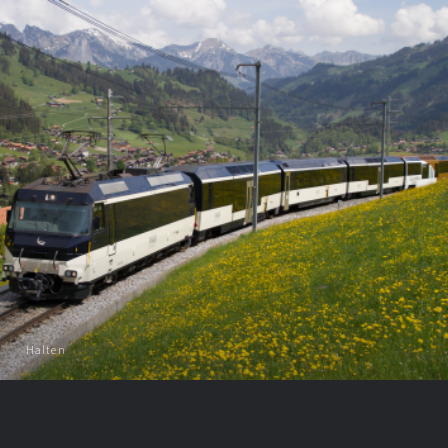
Halten