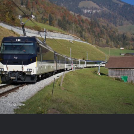
Rossinière