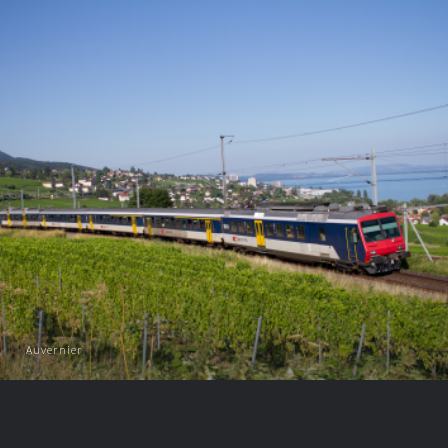
Auvernier