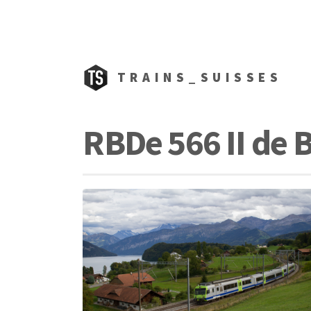
TRAINS_SUISSES
RBDe 566 II de 