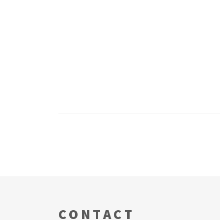
CONTACT