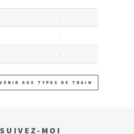
-
-
-
VENIR AUX TYPES DE TRAIN
SUIVEZ-MOI