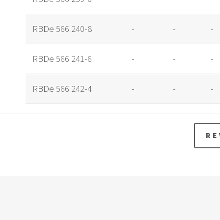
RBDe 566 240-8
-
-
-
RBDe 566 241-6
-
-
-
RBDe 566 242-4
-
-
-
RE