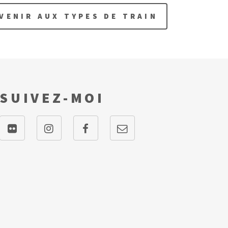
VENIR AUX TYPES DE TRAIN
SUIVEZ-MOI