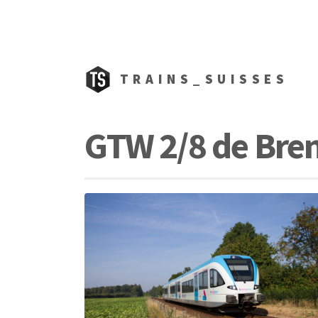
TRAINS_SUISSES
GTW 2/8 de Bre