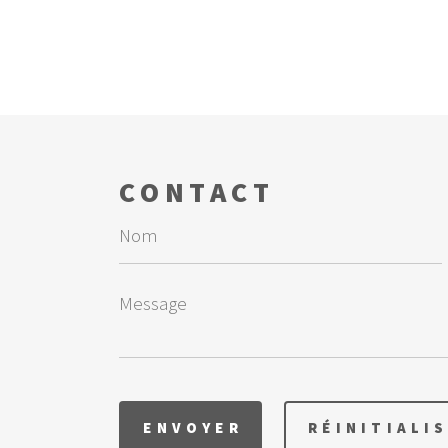
CONTACT