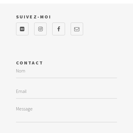
SUIVEZ-MOI
CONTACT