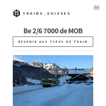
TRAINS_SUISSES
Be 2/6 7000 de MOB
REVENIR AUX TYPES DE TRAIN