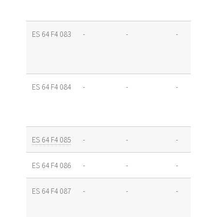
ES 64 F4 083
-
-
-
ES 64 F4 084
-
-
-
ES 64 F4 085
-
-
-
ES 64 F4 086
-
-
-
ES 64 F4 087
-
-
-