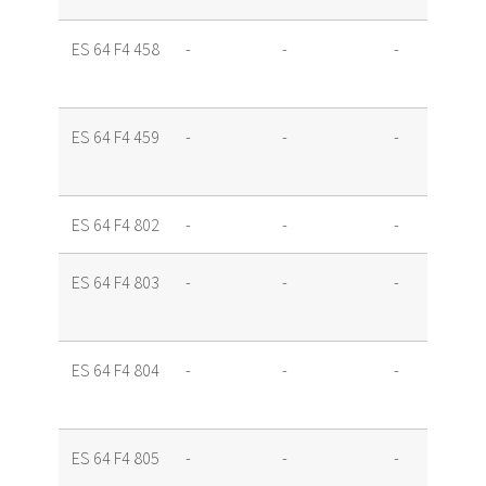
ES 64 F4 458
-
-
-
ES 64 F4 459
-
-
-
ES 64 F4 802
-
-
-
ES 64 F4 803
-
-
-
ES 64 F4 804
-
-
-
ES 64 F4 805
-
-
-