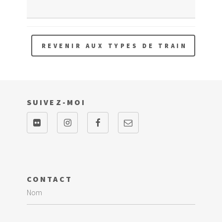
REVENIR AUX TYPES DE TRAIN
SUIVEZ-MOI
CONTACT