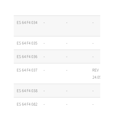
ES 64 F4 034
-
-
-
ES 64 F4 035
-
-
-
ES 64 F4 036
-
-
-
ES 64 F4 037
-
-
REV
24.05.17
ES 64 F4 038
-
-
-
ES 64 F4 082
-
-
-