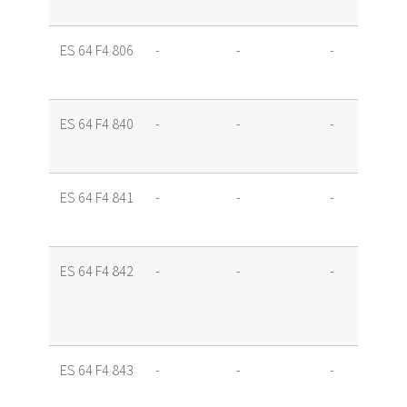
ES 64 F4 806
-
-
-
ES 64 F4 840
-
-
-
ES 64 F4 841
-
-
-
ES 64 F4 842
-
-
-
ES 64 F4 843
-
-
-