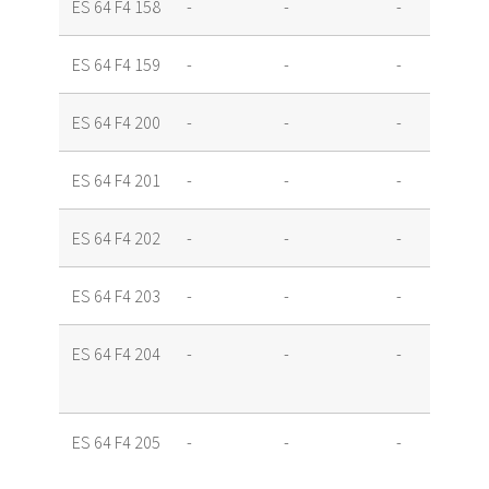
ES 64 F4 158
-
-
-
-
ES 64 F4 159
-
-
-
-
ES 64 F4 200
-
-
-
ES 64 F4 201
-
-
-
ES 64 F4 202
-
-
-
ES 64 F4 203
-
-
-
ES 64 F4 204
-
-
-
ES 64 F4 205
-
-
-