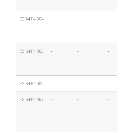
ES 64 F4 004
-
-
-
ES 64 F4 005
-
-
-
ES 64 F4 006
-
-
-
ES 64 F4 007
-
-
-