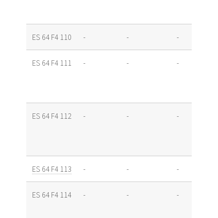
ES 64 F4 110
-
-
-
ES 64 F4 111
-
-
-
ES 64 F4 112
-
-
-
ES 64 F4 113
-
-
-
ES 64 F4 114
-
-
-