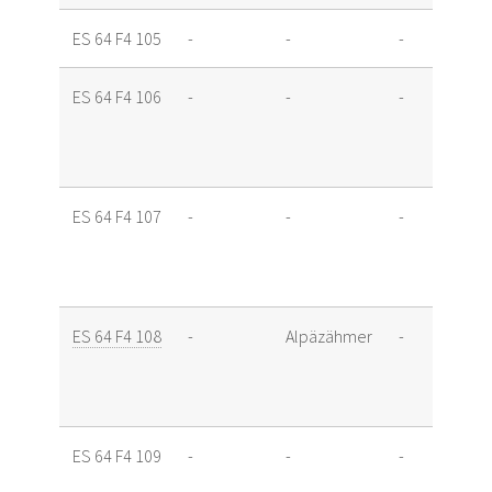
ES 64 F4 105
-
-
-
ES 64 F4 106
-
-
-
ES 64 F4 107
-
-
-
ES 64 F4 108
-
Alpäzähmer
-
ES 64 F4 109
-
-
-