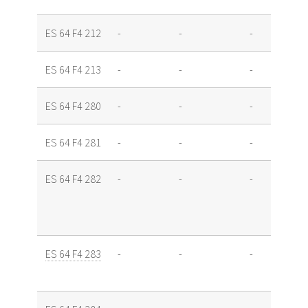
ES 64 F4 212
-
-
-
ES 64 F4 213
-
-
-
ES 64 F4 280
-
-
-
ES 64 F4 281
-
-
-
ES 64 F4 282
-
-
-
ES 64 F4 283
-
-
-