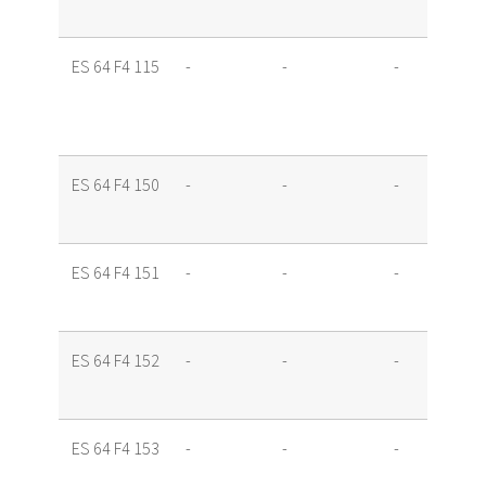
ES 64 F4 115
-
-
-
ES 64 F4 150
-
-
-
ES 64 F4 151
-
-
-
ES 64 F4 152
-
-
-
ES 64 F4 153
-
-
-