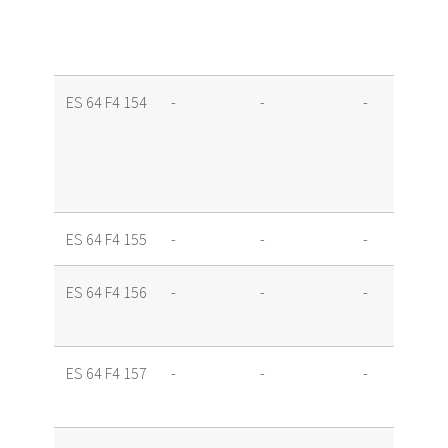
ES 64 F4 154
-
-
-
ES 64 F4 155
-
-
-
ES 64 F4 156
-
-
-
ES 64 F4 157
-
-
-