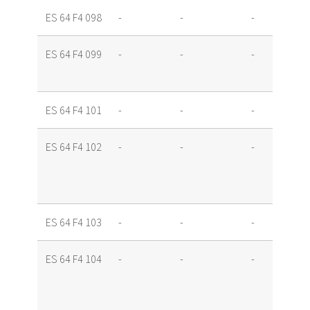
ES 64 F4 098
-
-
-
ES 64 F4 099
-
-
-
ES 64 F4 101
-
-
-
ES 64 F4 102
-
-
-
ES 64 F4 103
-
-
-
ES 64 F4 104
-
-
-