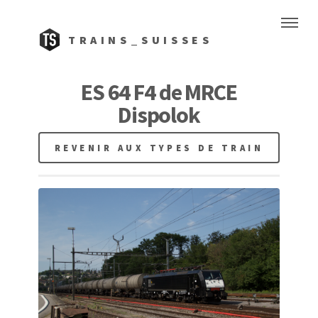
TRAINS_SUISSES
ES 64 F4 de MRCE
Dispolok
REVENIR AUX TYPES DE TRAIN