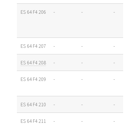
ES 64 F4 206
-
-
-
ES 64 F4 207
-
-
-
ES 64 F4 208
-
-
-
-
ES 64 F4 209
-
-
-
ES 64 F4 210
-
-
-
-
ES 64 F4 211
-
-
-