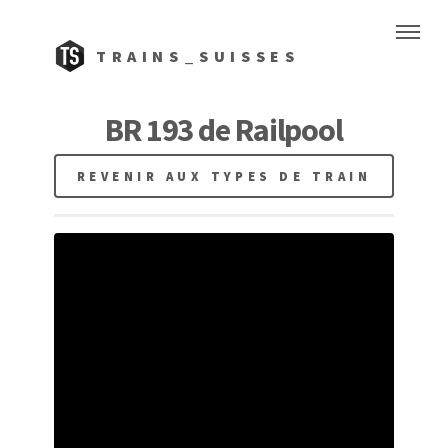
TRAINS_SUISSES
BR 193 de Railpool
REVENIR AUX TYPES DE TRAIN