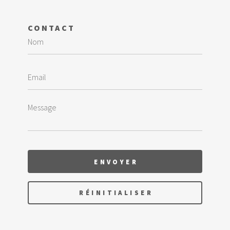
CONTACT