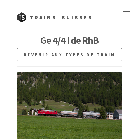
TRAINS_SUISSES
Ge 4/4 I de RhB
REVENIR AUX TYPES DE TRAIN