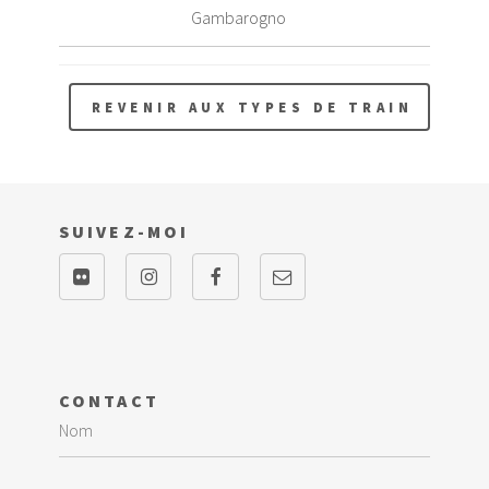
Gambarogno
REVENIR AUX TYPES DE TRAIN
SUIVEZ-MOI
CONTACT