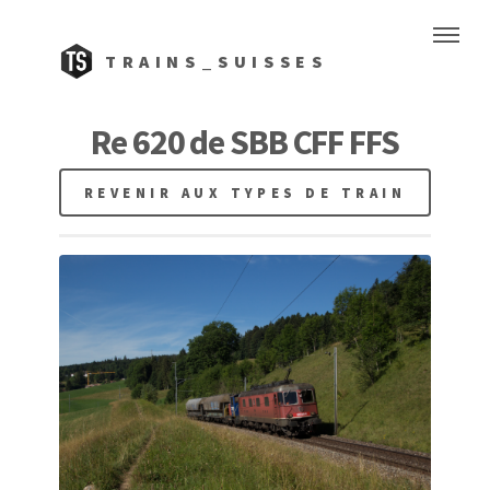
TRAINS_SUISSES
Re 620 de SBB CFF FFS
REVENIR AUX TYPES DE TRAIN