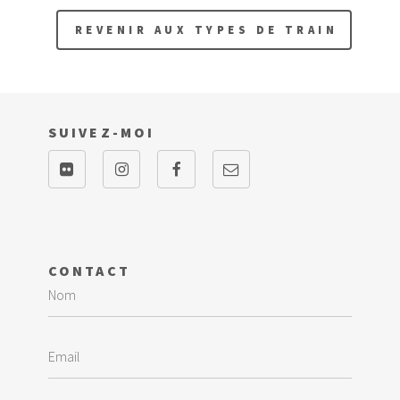
REVENIR AUX TYPES DE TRAIN
SUIVEZ-MOI
CONTACT