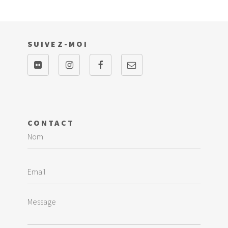
SUIVEZ-MOI
CONTACT