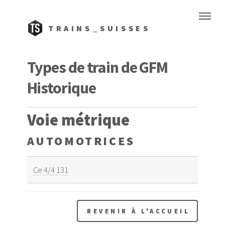
TRAINS_SUISSES
Types de train de GFM
Historique
Voie métrique
AUTOMOTRICES
Ce 4/4 131
REVENIR À L'ACCUEIL