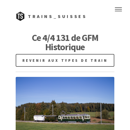
TRAINS_SUISSES
Ce 4/4 131 de GFM
Historique
REVENIR AUX TYPES DE TRAIN