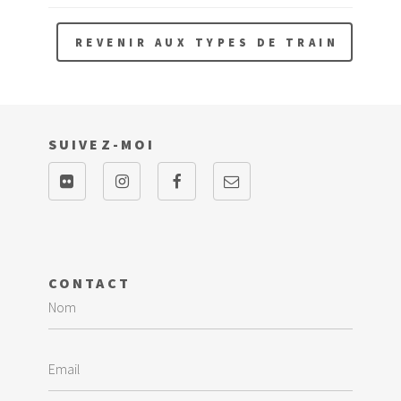
REVENIR AUX TYPES DE TRAIN
SUIVEZ-MOI
CONTACT