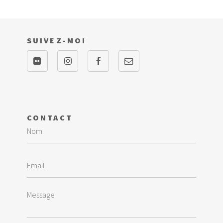
SUIVEZ-MOI
CONTACT