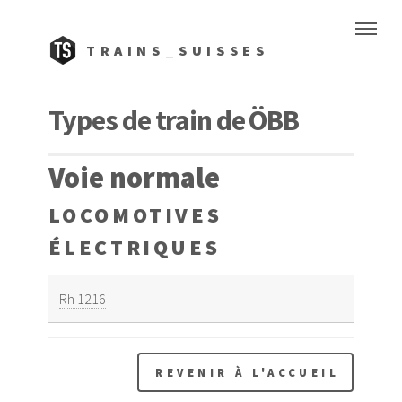
TRAINS_SUISSES
Types de train de ÖBB
Voie normale
LOCOMOTIVES
ÉLECTRIQUES
Rh 1216
REVENIR À L'ACCUEIL